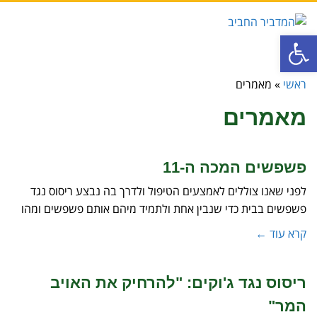
תפריט
פתח סרגל נגישות
ראשי
»
מאמרים
מאמרים
פשפשים המכה ה-11
לפני שאנו צוללים לאמצעים הטיפול ולדרך בה נבצע ריסוס נגד
פשפשים בבית כדי שנבין אחת ולתמיד מיהם אותם פשפשים ומהו
קרא עוד ←
ריסוס נגד ג'וקים: "להרחיק את האויב
המר"