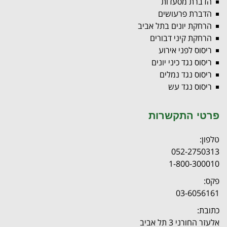
הדברת מסעדות
הדברת פרעושים
הרחקת יונים בתל אביב
הרחקת קיני דבורים
ריסוס לפני אירוע
ריסוס נגד כיני יונים
ריסוס נגד נמלים
ריסוס נגד עש
פרטי התקשרות
טלפון:
052-2750313
1-800-300010
פקס:
03-6056161
כתובת:
אלעזר החורני 3 תל אביב