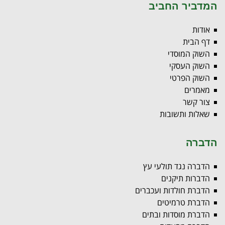
המדביר החביב
אודות
דף הבית
השוק המוסדי
השוק העסקי
השוק הפרטי
מאמרים
צור קשר
שאלות ותשובות
הדברה
הדברה נגד תולעי עץ
הדברות תיקנים
הדברת חולדות ועכברים
הדברת טרמיטים
הדברת מוסדות ובתים