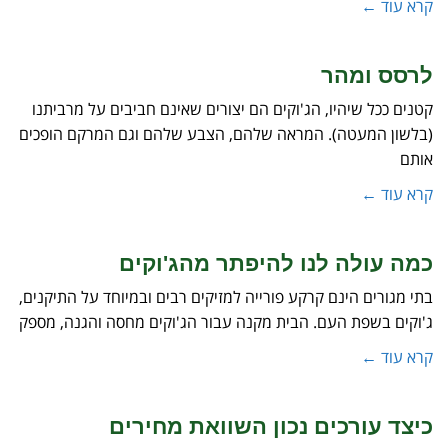
קרא עוד ←
לרסס ומהר
קטנים ככל שיהיו, הג'וקים הם יצורים שאינם חביבים על מרביתנו
(בלשון המעטה). המראה שלהם, הצבע שלהם וגם המרקם הופכים
אותם
קרא עוד ←
כמה עולה לנו להיפתר מהג'וקים
בתי מגורים הינם קרקע פורייה למזיקים רבים ובמיוחד על התיקנים,
ג'וקים בשפת העם. הבית מקנה עבור הג'וקים מחסה והגנה, מספק
קרא עוד ←
כיצד עורכים נכון השוואת מחירים