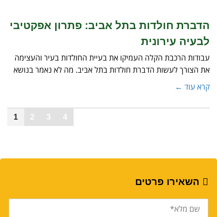
הדברת חולדות בתל אביב: פתרון אפקטיבי
לבעיה עירונית
עבודות הרכבת הקלה העמיקו את בעיית החולדות בעיר והעצימה
את הצורך לעשות הדברת חולדות בתל אביב. מה לא נאמר בנושא
קרא עוד ←
1
2
3
4
השאירו פרטים
שם
מלא