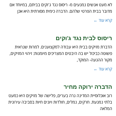
לא מעט אנשים נמנעים מ- ריסוס נגד ג'וקים בביתם, במיוחד אם
מדובר בבית הפרטי שלהם. הדברה כימית מסורתית היא אכן
קרא עוד ←
ריסוס לבית נגד ג'וקים
הדברת מזיקים בבית היא עבודה למקצוענים. למרות שנראית
פשוטה כביכול יש בה היבטים המצריכים מיומנות: זיהוי המזיקים,
מקור ההגעה- המוקד,
קרא עוד ←
הדברה ירוקה מחיר
רוב אוכלוסיית המדינה גרה בערים, פלישה של מזיקים היא כמעט
בלתי נמנעת. חרקים, נמלים, חולדות ויונים חיות בסביבה עירונית
המלאה