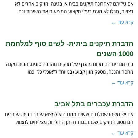
אם גיליתם לאחרונה תיקנים בבית או בגינה ומזיקים אחרים לא
רצויים, תגלו לא מעט בעלי מקצוע המציעים את השירות וגם
קרא עוד ←
הדברת תיקנים ביתית- לשים סוף למלחמת
1000 השנים
בתי מגורים הם מקום מועדף על מזיקים מהרבה סוגים. הבית מקנה
מחסה והגנה, מספק מזון קבוע (במיוחד ל"אוכלי כל" כמו
קרא עוד ←
הדברת עכברים בתל אביב
אם יש משהו שכולנו חוששים ממנו הוא למצוא עכבר בבית. עכברים
הם מסוג המזיקים שכמו בנות דודתן החולדות מצליחים למצוא
קרא עוד ←